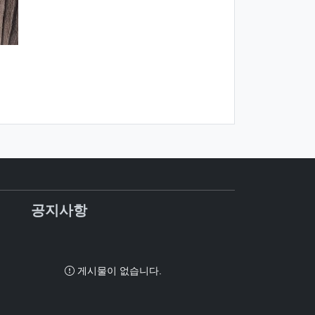
공지사항
게시물이 없습니다.