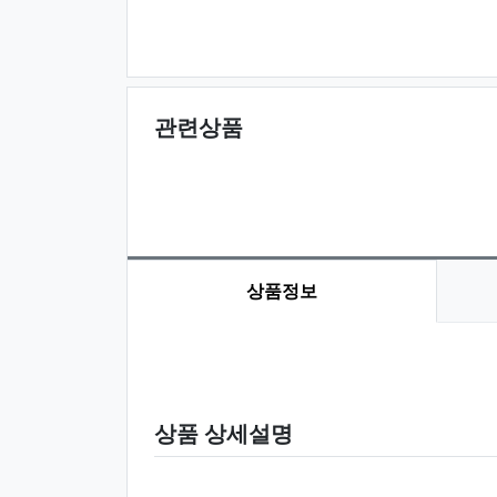
관련상품
상품정보
상품 정보
상품 상세설명