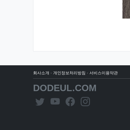
회사소개
·
개인정보처리방침
·
서비스이용약관
DODEUL.COM