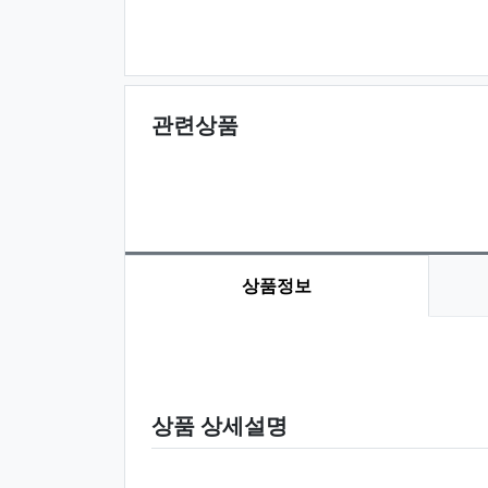
관련상품
상품정보
상품 정보
상품 상세설명