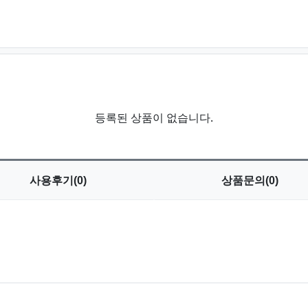
등록된 상품이 없습니다.
사용
후기(0)
상품
문의(0)