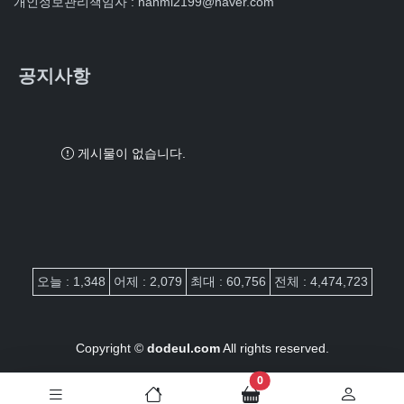
개인정보관리책임자 : hanmi2199@naver.com
공지사항
게시물이 없습니다.
접속자집계
오늘 : 1,348
어제 : 2,079
최대 : 60,756
전체 : 4,474,723
Copyright ©
dodeul.com
All rights reserved.
장바구니 담은 개수
0