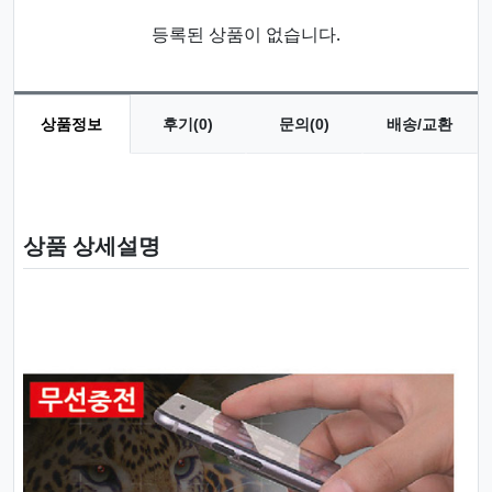
등록된 상품이 없습니다.
상품정보
후기(0)
문의(0)
배송/교환
상품 정보
상품 상세설명