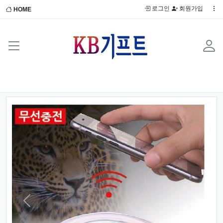
로그인
회원가입
HOME
Previous
Next