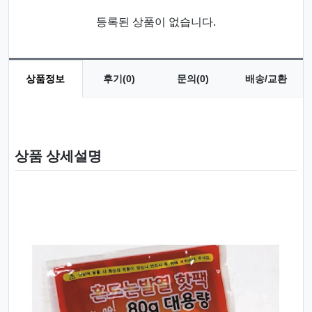
등록된 상품이 없습니다.
상품정보
후기(0)
문의(0)
배송/교환
상품 정보
상품 상세설명