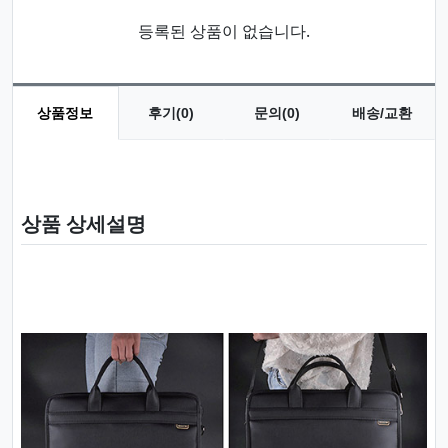
등록된 상품이 없습니다.
상품정보
후기(0)
문의(0)
배송/교환
상품 정보
상품 상세설명