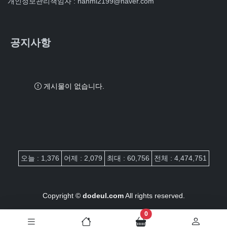
개인정보관리책임자 : hanmi2199@naver.com
공지사항
게시물이 없습니다.
접속자집계
오늘 : 1,376
어제 : 2,079
최대 : 60,756
전체 : 4,474,751
Copyright ©
dodeul.com
All rights reserved.
장바구니 담은 개수
0