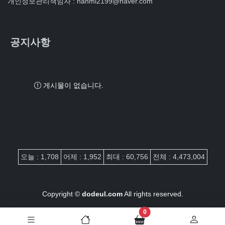
개인정보관리책임자 : hanmi2199@naver.com
공지사항
게시물이 없습니다.
접속자집계
오늘 : 1,708
어제 : 1,952
최대 : 60,756
전체 : 4,473,004
Copyright ©
dodeul.com
All rights reserved.
장바구니 담은 개수
0