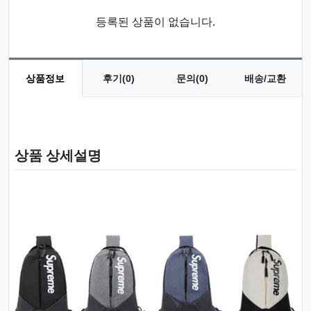
등록된 상품이 없습니다.
상품정보
후기(0)
문의(0)
배송/교환
상품 정보
상품 상세설명