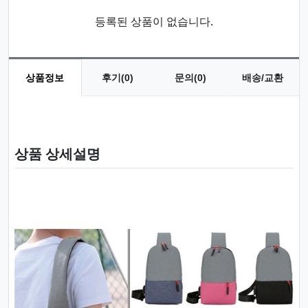
등록된 상품이 없습니다.
상품정보
후기(0)
문의(0)
배송/교환
상품 정보
상품 상세설명