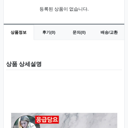
등록된 상품이 없습니다.
상품정보
후기(0)
문의(0)
배송/교환
상품 정보
상품 상세설명