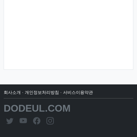
회사소개
·
개인정보처리방침
·
서비스이용약관
DODEUL.COM