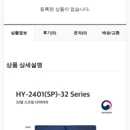
등록된 상품이 없습니다.
상품정보
후기(0)
문의(0)
배송/교환
상품 정보
상품 상세설명