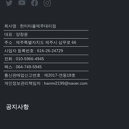
회사명 : 한미타올제주대리점
대표 : 양창윤
주소 : 제주특별자치도 제주시 삼무로 66
사업자 등록번호 : 616-26-24729
전화 : 010-5966-4945
팩스 : 064-749-5945
통신판매업신고번호 : 제2017-연동18호
개인정보관리책임자 : hanmi2199@naver.com
공지사항