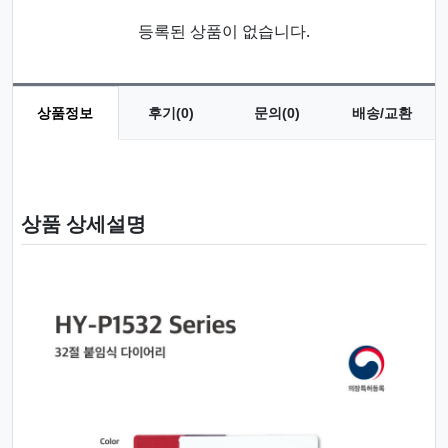
등록된 상품이 없습니다.
상품정보
후기(0)
문의(0)
배송/교환
상품 정보
상품 상세설명