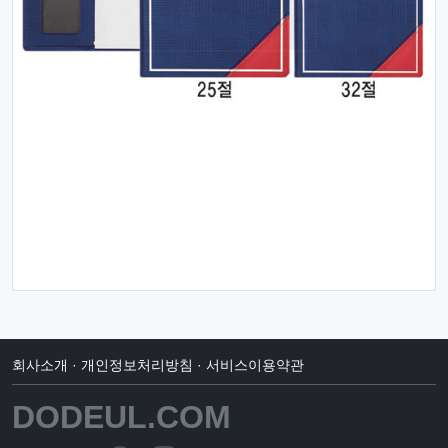
회사소개
·
개인정보처리방침
·
서비스이용약관
DODEUL.COM