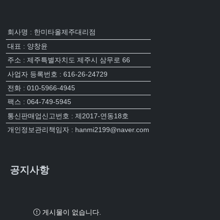
회사명 : 한미타올제주대리점
대표 : 양창윤
주소 : 제주특별자치도 제주시 삼무로 66
사업자 등록번호 : 616-26-24729
전화 : 010-5966-4945
팩스 : 064-749-5945
통신판매업신고번호 : 제2017-연동18호
개인정보관리책임자 : hanmi2199@naver.com
공지사항
게시물이 없습니다.