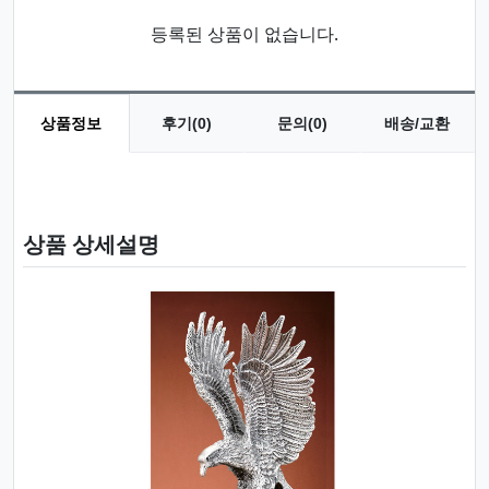
등록된 상품이 없습니다.
상품정보
후기(0)
문의(0)
배송/교환
상품 정보
상품 상세설명