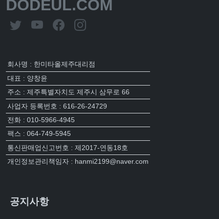
DODEUL.COM
회사명 : 한미타올제주대리점
대표 : 양창윤
주소 : 제주특별자치도 제주시 삼무로 66
사업자 등록번호 : 616-26-24729
전화 : 010-5966-4945
팩스 : 064-749-5945
통신판매업신고번호 : 제2017-연동18호
개인정보관리책임자 : hanmi2199@naver.com
공지사항