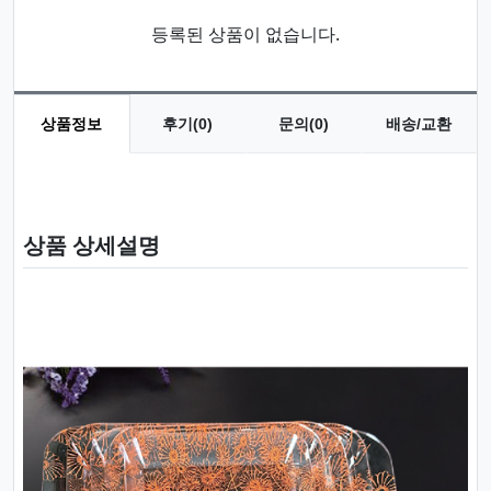
등록된 상품이 없습니다.
상품정보
후기(0)
문의(0)
배송/교환
상품 정보
상품 상세설명