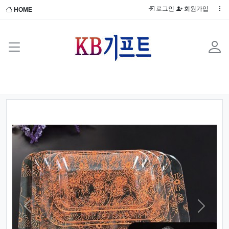
로그인
회원가입
HOME
Previous
Next