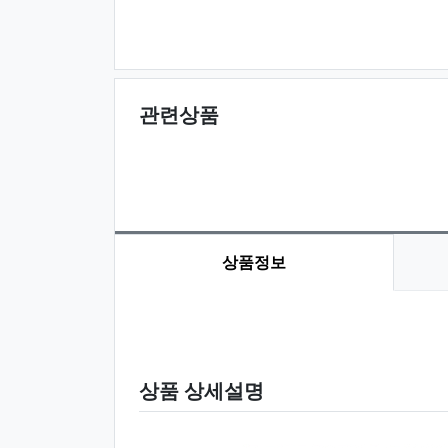
관련상품
상품정보
상품 정보
상품 상세설명