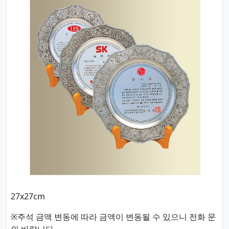
27x27cm
※주석 금액 변동에 따라 금액이 변동될 수 있으니 전화 문
의 바랍니다.