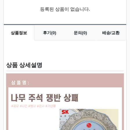
등록된 상품이 없습니다.
상품정보
후기(0)
문의(0)
배송/교환
상품 정보
상품 상세설명