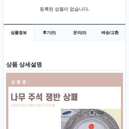
등록된 상품이 없습니다.
상품정보
후기(0)
문의(0)
배송/교환
상품 정보
상품 상세설명