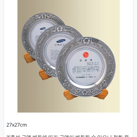
27x27cm
※주석 금액 변동에 따라 금액이 변동될 수 있으니 전화 문