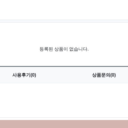
등록된 상품이 없습니다.
사용
후기(0)
상품
문의(0)