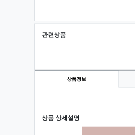
관련상품
상품정보
상품 정보
상품 상세설명