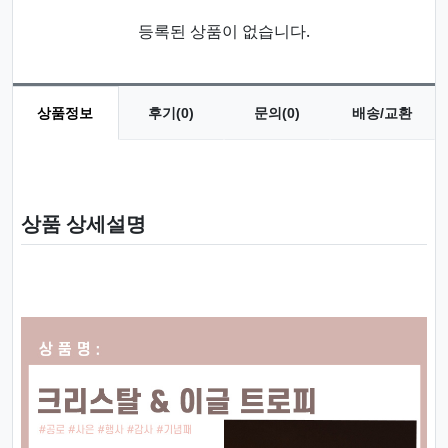
등록된 상품이 없습니다.
상품정보
후기(0)
문의(0)
배송/교환
상품 정보
상품 상세설명