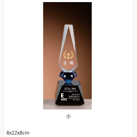
8x22x8cm