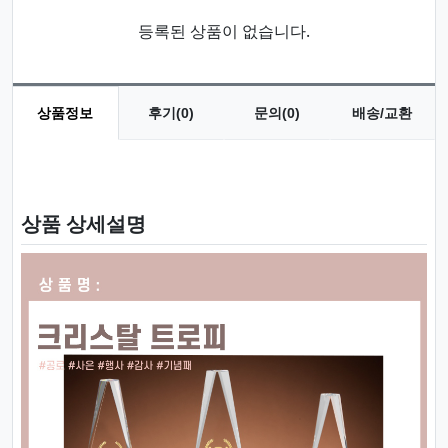
등록된 상품이 없습니다.
상품정보
후기(0)
문의(0)
배송/교환
상품 정보
상품 상세설명