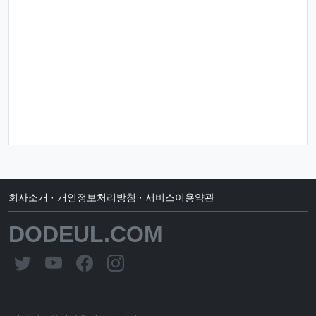
회사소개
·
개인정보처리방침
·
서비스이용약관
DODEUL.COM