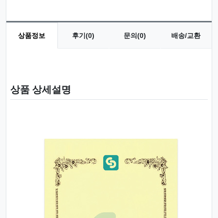
상품정보
후기(0)
문의(0)
배송/교환
상품 정보
상품 상세설명