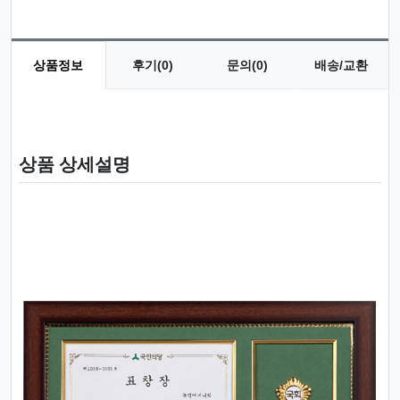
상품정보
후기(0)
문의(0)
배송/교환
상품 정보
상품 상세설명