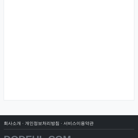
회사소개
·
개인정보처리방침
·
서비스이용약관