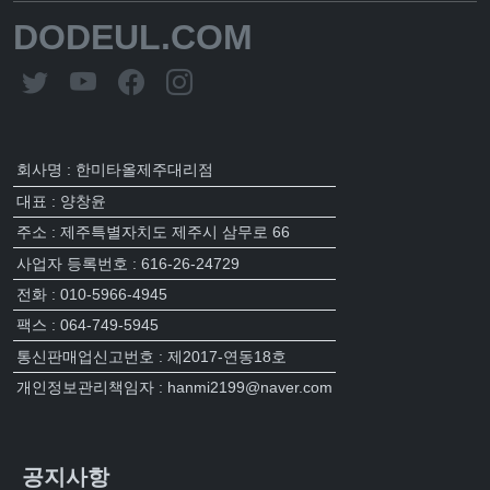
DODEUL.COM
회사명 : 한미타올제주대리점
대표 : 양창윤
주소 : 제주특별자치도 제주시 삼무로 66
사업자 등록번호 : 616-26-24729
전화 : 010-5966-4945
팩스 : 064-749-5945
통신판매업신고번호 : 제2017-연동18호
개인정보관리책임자 : hanmi2199@naver.com
공지사항