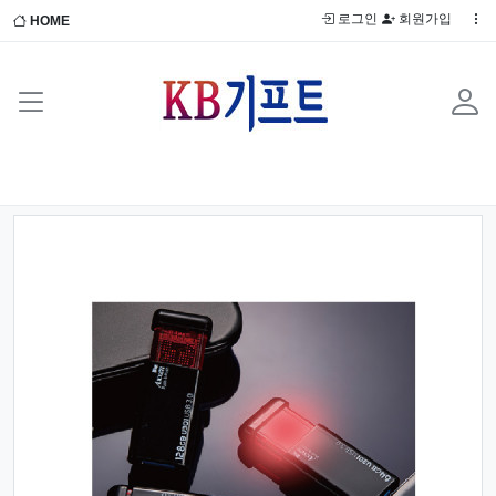
로그인
회원가입
HOME
Previous
Next