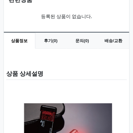
등록된 상품이 없습니다.
상품정보
후기(0)
문의(0)
배송/교환
상품 정보
상품 상세설명