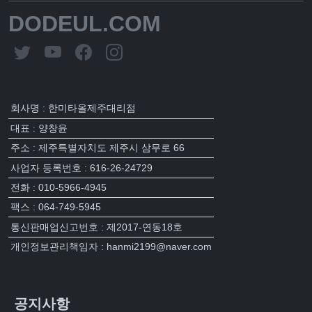
DODEUL.COM
회사명 : 한미타올제주대리점
대표 : 양창윤
주소 : 제주특별자치도 제주시 삼무로 66
사업자 등록번호 : 616-26-24729
전화 : 010-5966-4945
팩스 : 064-749-5945
통신판매업신고번호 : 제2017-연동18호
개인정보관리책임자 : hanmi2199@naver.com
공지사항