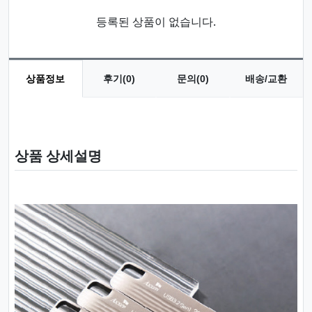
등록된 상품이 없습니다.
상품정보
후기(0)
문의(0)
배송/교환
상품 정보
상품 상세설명