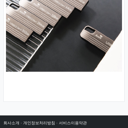
회사소개
·
개인정보처리방침
·
서비스이용약관