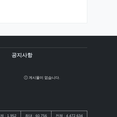
공지사항
게시물이 없습니다.
제 : 1,952
최대 : 60,756
전체 : 4,472,634