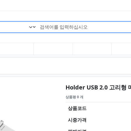
검색어 필수
Holder USB 2.0 고리형
상품평 0 개
상품코드
시중가격