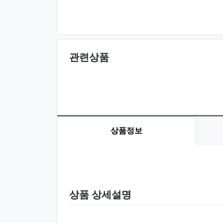
관련상품
상품정보
상품 정보
상품 상세설명