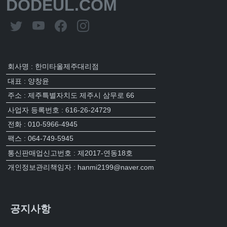
DODEUL.COM
회사명 : 한미타올제주대리점
대표 : 양창윤
주소 : 제주특별자치도 제주시 삼무로 66
사업자 등록번호 : 616-26-24729
전화 : 010-5966-4945
팩스 : 064-749-5945
통신판매업신고번호 : 제2017-연동18호
개인정보관리책임자 : hanmi2199@naver.com
공지사항