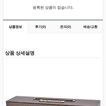
등록된 상품이 없습니다.
상품정보
후기(0)
문의(0)
배송/교환
상품 정보
상품 상세설명