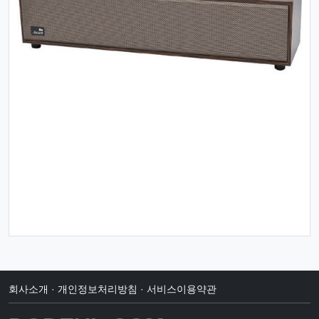
회사소개
·
개인정보처리방침
·
서비스이용약관