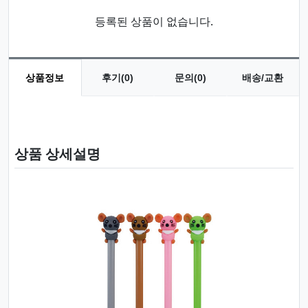
등록된 상품이 없습니다.
상품정보
후기(0)
문의(0)
배송/교환
상품 정보
상품 상세설명