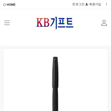
로그인
회원가입
HOME
Previous
Next