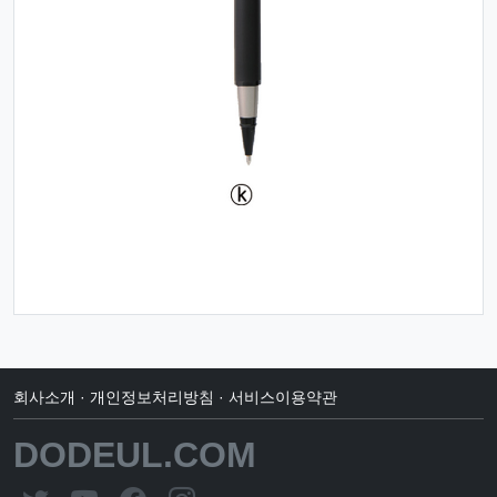
회사소개
·
개인정보처리방침
·
서비스이용약관
DODEUL.COM