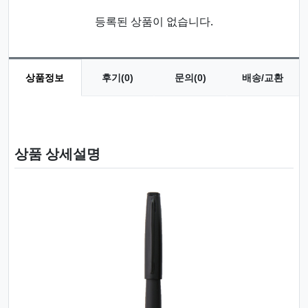
등록된 상품이 없습니다.
상품정보
후기(0)
문의(0)
배송/교환
상품 정보
상품 상세설명