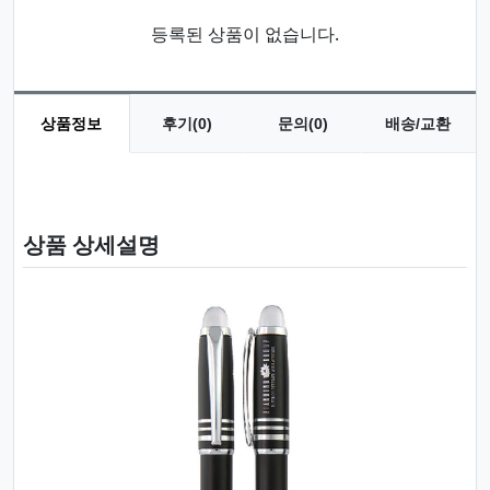
등록된 상품이 없습니다.
상품정보
후기(0)
문의(0)
배송/교환
상품 정보
상품 상세설명