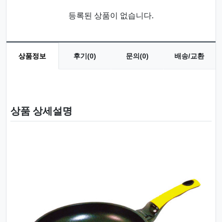
등록된 상품이 없습니다.
상품정보
후기(0)
문의(0)
배송/교환
상품 정보
상품 상세설명