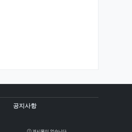
공지사항
게시물이 없습니다.