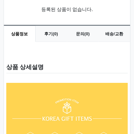
등록된 상품이 없습니다.
상품정보
후기(0)
문의(0)
배송/교환
상품 정보
상품 상세설명