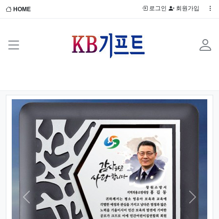
로그인
회원가입
HOME
Previous
Next