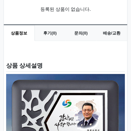
등록된 상품이 없습니다.
상품정보
후기(0)
문의(0)
배송/교환
상품 정보
상품 상세설명