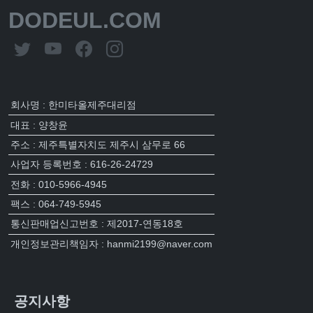
DODEUL.COM
회사명 : 한미타올제주대리점
대표 : 양창윤
주소 : 제주특별자치도 제주시 삼무로 66
사업자 등록번호 : 616-26-24729
전화 : 010-5966-4945
팩스 : 064-749-5945
통신판매업신고번호 : 제2017-연동18호
개인정보관리책임자 : hanmi2199@naver.com
공지사항