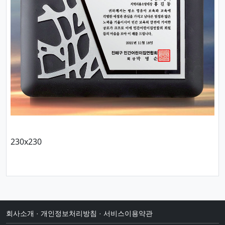
230x230
회사소개
·
개인정보처리방침
·
서비스이용약관