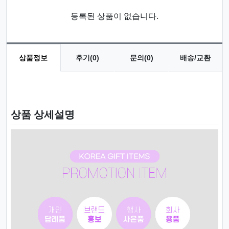
등록된 상품이 없습니다.
상품정보
후기(0)
문의(0)
배송/교환
상품 정보
상품 상세설명