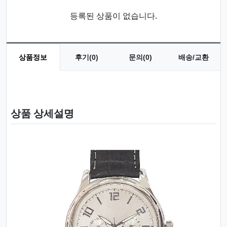
등록된 상품이 없습니다.
상품정보
후기(0)
문의(0)
배송/교환
상품 정보
상품 상세설명