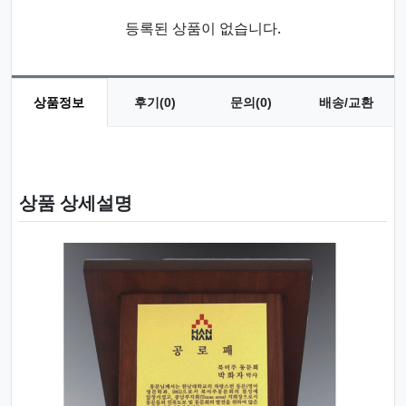
등록된 상품이 없습니다.
상품정보
후기(0)
문의(0)
배송/교환
상품 정보
상품 상세설명