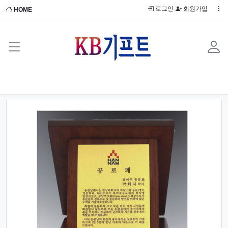
로그인
회원가입
HOME
Previous
Next