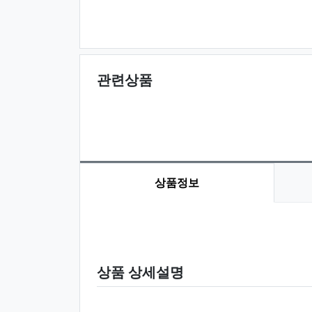
관련상품
상품정보
상품 정보
상품 상세설명