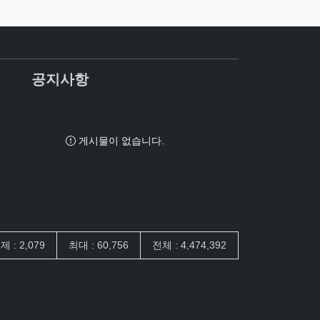
공지사항
게시물이 없습니다.
제 : 2,079
최대 : 60,756
전체 : 4,474,392