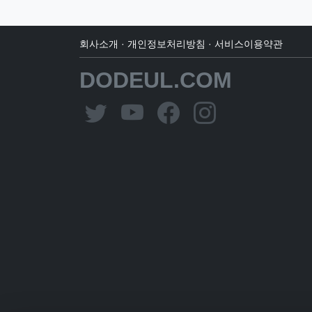
회사소개
·
개인정보처리방침
·
서비스이용약관
DODEUL.COM