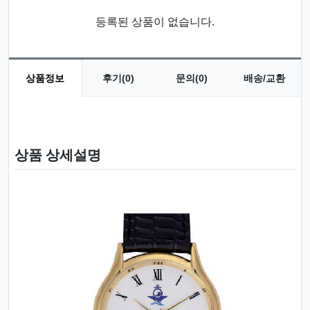
등록된 상품이 없습니다.
상품정보
후기(0)
문의(0)
배송/교환
상품 정보
상품 상세설명