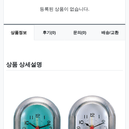
등록된 상품이 없습니다.
상품정보
후기(0)
문의(0)
배송/교환
상품 정보
상품 상세설명