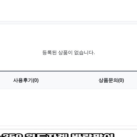
등록된 상품이 없습니다.
사용
후기(0)
상품
문의(0)