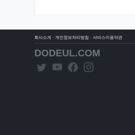
회사소개
·
개인정보처리방침
·
서비스이용약관
DODEUL.COM