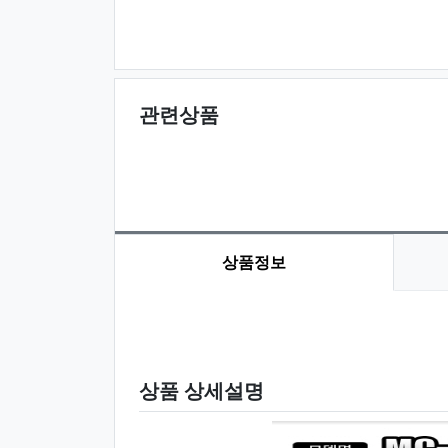
관련상품
상품정보
상품 정보
상품 상세설명