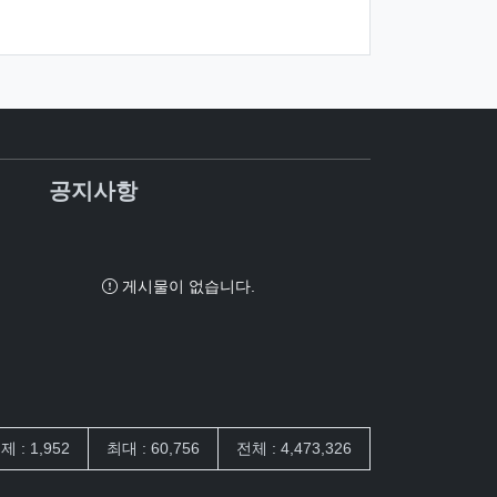
공지사항
게시물이 없습니다.
제 : 1,952
최대 : 60,756
전체 : 4,473,326