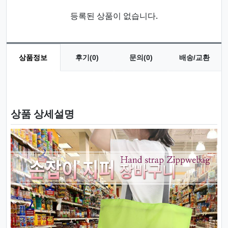
등록된 상품이 없습니다.
상품정보
후기(0)
문의(0)
배송/교환
상품 정보
상품 상세설명