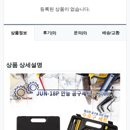
등록된 상품이 없습니다.
상품정보
후기(0)
문의(0)
배송/교환
상품 정보
상품 상세설명