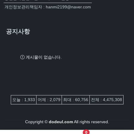
개인정보관리책임자 : hanmi2199@naver.com
공지사항
게시물이 없습니다.
접속자집계
오늘 : 1,933
어제 : 2,079
최대 : 60,756
전체 : 4,475,308
Copyright ©
dodeul.com
All rights reserved.
장바구니 담은 개수
0