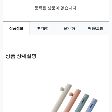
등록된 상품이 없습니다.
상품정보
후기(0)
문의(0)
배송/교환
상품 정보
상품 상세설명