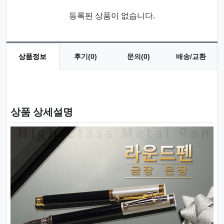
등록된 상품이 없습니다.
상품정보
후기(0)
문의(0)
배송/교환
상품 정보
상품 상세설명