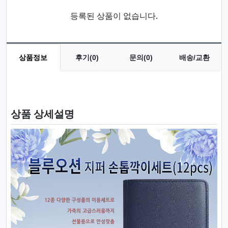
등록된 상품이 없습니다.
상품정보
후기(0)
문의(0)
배송/교환
상품 정보
상품 상세설명