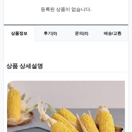
등록된 상품이 없습니다.
상품정보
후기(0)
문의(0)
배송/교환
상품 정보
상품 상세설명