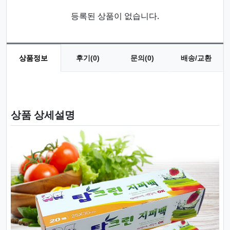
등록된 상품이 없습니다.
상품정보
후기(0)
문의(0)
배송/교환
상품 정보
상품 상세설명