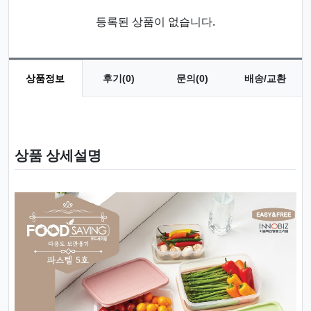
등록된 상품이 없습니다.
상품정보
후기(0)
문의(0)
배송/교환
상품 정보
상품 상세설명