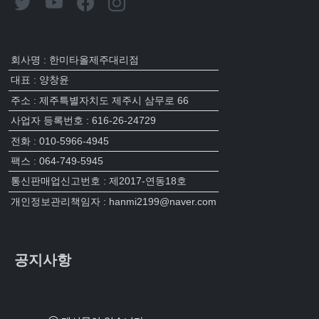
회사명 : 한미타올제주대리점
대표 : 양창윤
주소 : 제주특별자치도 제주시 삼무로 66
사업자 등록번호 : 616-26-24729
전화 : 010-5966-4945
팩스 : 064-749-5945
통신판매업신고번호 : 제2017-연동18호
개인정보관리책임자 : hanmi2199@naver.com
공지사항