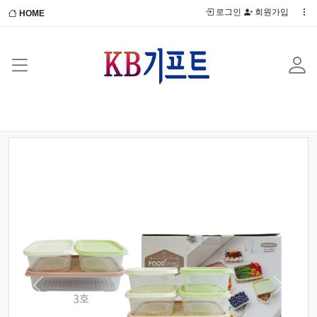
로그인
회원가입
HOME
Previous
Next