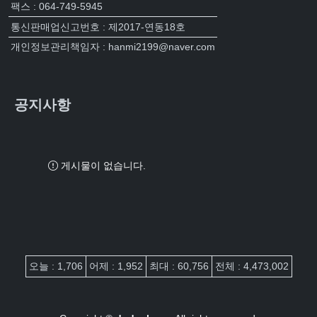
팩스 : 064-749-5945
통신판매업신고번호 : 제2017-연동18호
개인정보관리책임자 : hanmi2199@naver.com
공지사항
게시물이 없습니다.
접속자집계
오늘 : 1,706
어제 : 1,952
최대 : 60,756
전체 : 4,473,002