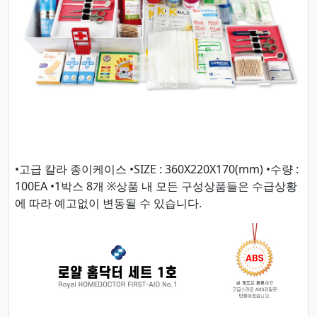
•고급 칼라 종이케이스 •SIZE : 360X220X170(mm) •수량 :
100EA •1박스 8개 ※상품 내 모든 구성상품들은 수급상황
에 따라 예고없이 변동될 수 있습니다.