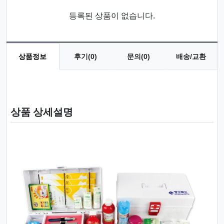
등록된 상품이 없습니다.
상품정보
후기(0)
문의(0)
배송/교환
상품 정보
상품 상세설명