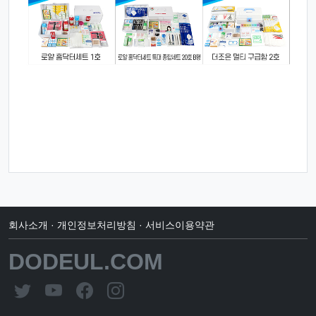
회사소개
·
개인정보처리방침
·
서비스이용약관
DODEUL.COM