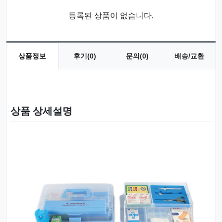
등록된 상품이 없습니다.
상품정보
후기(0)
문의(0)
배송/교환
상품 정보
상품 상세설명