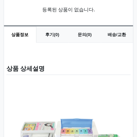
등록된 상품이 없습니다.
상품정보
후기(0)
문의(0)
배송/교환
상품 정보
상품 상세설명