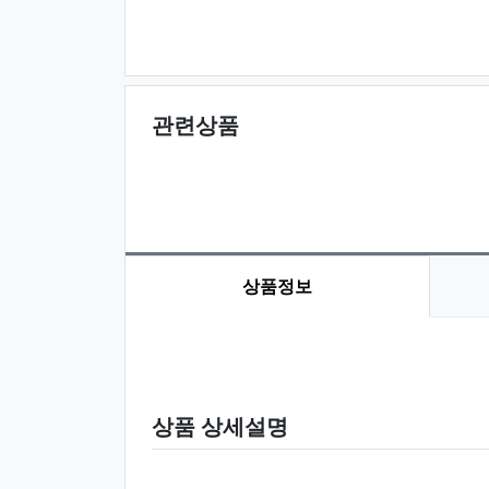
관련상품
상품정보
상품 정보
상품 상세설명